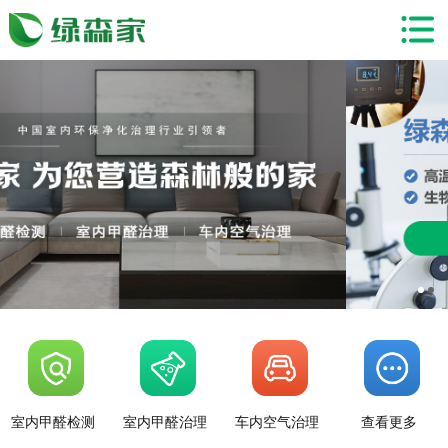
室内甲醛检测
室内甲醛治理
车内空气治理
查看更多