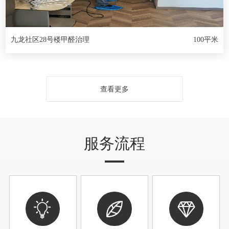
九龙社区28号楼甲醛治理
100平米
查看更多
服务流程