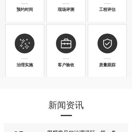
预约时间
现场评测
工程评估
治理实施
客户验收
质量跟踪
新闻资讯