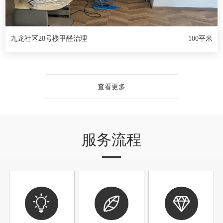
九龙社区28号楼甲醛治理
100平米
查看更多
服务流程