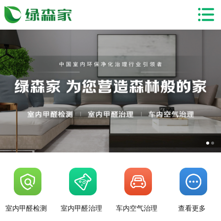
室内甲醛检测
室内甲醛治理
车内空气治理
查看更多