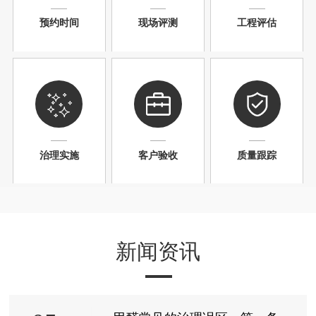
预约时间
现场评测
工程评估
治理实施
客户验收
质量跟踪
新闻资讯