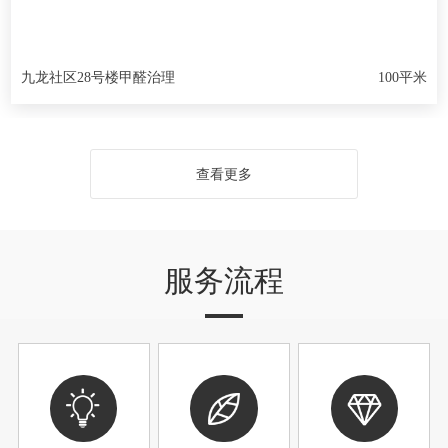
九龙社区28号楼甲醛治理
100平米
查看更多
服务流程