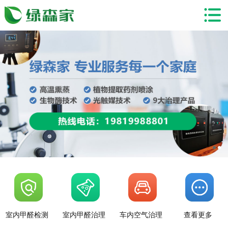
室内甲醛检测
室内甲醛治理
车内空气治理
查看更多