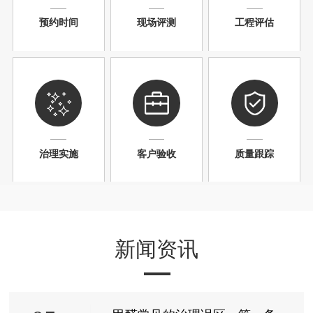
预约时间
现场评测
工程评估
治理实施
客户验收
质量跟踪
新闻资讯