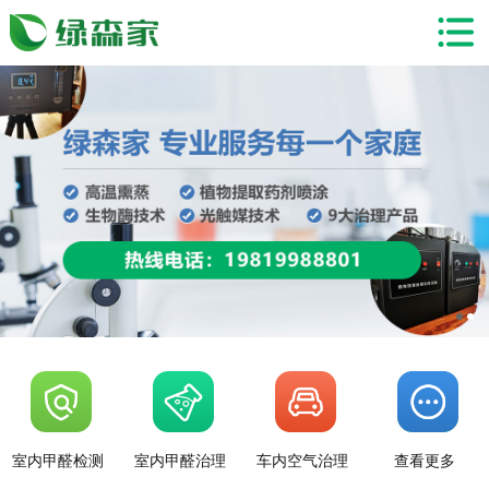
室内甲醛检测
室内甲醛治理
车内空气治理
查看更多