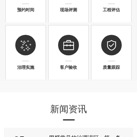
预约时间
现场评测
工程评估
治理实施
客户验收
质量跟踪
新闻资讯