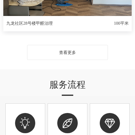
九龙社区28号楼甲醛治理
100平米
查看更多
服务流程